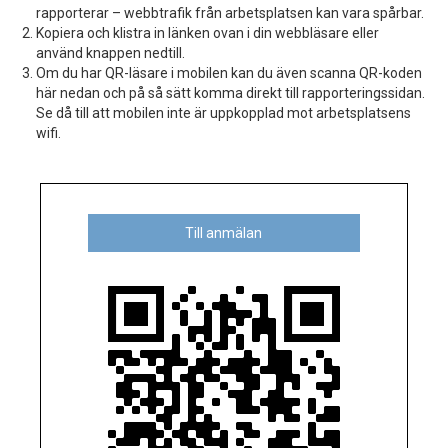
rapporterar – webbtrafik från arbetsplatsen kan vara spårbar.
Kopiera och klistra in länken ovan i din webbläsare eller
använd knappen nedtill.
Om du har QR-läsare i mobilen kan du även scanna QR-koden
här nedan och på så sätt komma direkt till rapporteringssidan.
Se då till att mobilen inte är uppkopplad mot arbetsplatsens
wifi.
Till anmälan