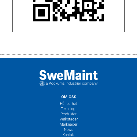
OM OSS
Hållbarhet
Teknologi
Produkter
Verkstäder
Marknader
News
Kontakt